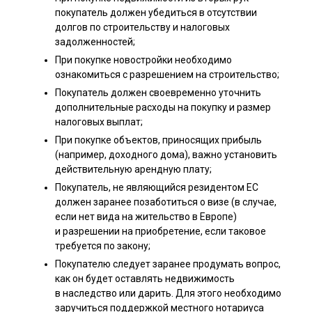
покупатель должен убедиться в отсутствии
долгов по строительству и налоговых
задолженностей;
При покупке новостройки необходимо
ознакомиться с разрешением на строительство;
Покупатель должен своевременно уточнить
дополнительные расходы на покупку и размер
налоговых выплат;
При покупке объектов, приносящих прибыль
(например, доходного дома), важно установить
действительную арендную плату;
Покупатель, не являющийся резидентом ЕС
должен заранее позаботиться о визе (в случае,
если нет вида на жительство в Европе)
и разрешении на приобретение, если таковое
требуется по закону;
Покупателю следует заранее продумать вопрос,
как он будет оставлять недвижимость
в наследство или дарить. Для этого необходимо
заручиться поддержкой местного нотариуса