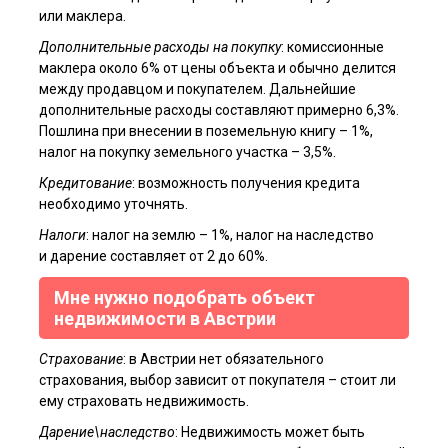
или маклера.
Дополнительные расходы на покупку
: комиссионные
маклера около 6% от цены объекта и обычно делится
между продавцом и покупателем. Дальнейшие
дополнительные расходы составляют примерно 6,3%.
Пошлина при внесении в поземельную книгу – 1%,
налог на покупку земельного участка – 3,5%.
Кредитование
: возможность получения кредита
необходимо уточнять.
Налоги
: налог на землю – 1%, налог на наследство
и дарение составляет от 2 до 60%.
Мне нужно подобрать объект
недвижимости в Австрии
Страхование
: в Австрии нет обязательного
страхования, выбор зависит от покупателя – стоит ли
ему страховать недвижимость.
Дарение\наследство
: Недвижимость может быть