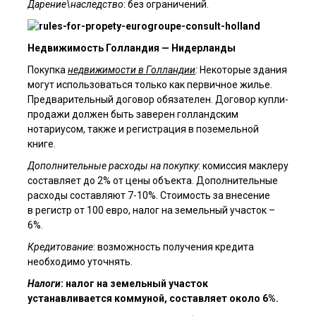
Дарение\наследство
: без ограничений.
Отправить
Недвижимость Голландия — Нидерланды
Покупка
недвижимости в Голландии
:
Некоторые здания
могут использоваться только как первичное жилье.
Предварительный договор обязателен. Договор купли-
продажи должен быть заверен голландским
нотариусом, также и регистрация в поземельной
книге.
Дополнительные расходы на покупку
: комиссия маклеру
составляет до 2% от цены объекта. Дополнительные
расходы составляют 7-10%. Стоимость за внесение
в регистр от 100 евро, налог на земельный участок –
6%.
Кредитование
: возможность получения кредита
необходимо уточнять.
Налоги
: налог на земельный участок
устанавливается коммуной, составляет около 6%.