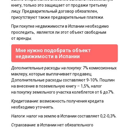
книгу, только это защищает от продажи третьему
лицу. Предварительный договор обязателен,
присутствуют также предварительные платежи.
При покупке недвижимости в Испании необходимо
проследить, является ли этот объект свободным
от аренды.
Мне нужно подобрать объект
недвижимости в Испании
Дополнительные расходы на покупку
: 7% комиссионных
маклеру, которые выплачивает продавец.
Дополнительные расходы составляют 9-10%. Пошлин
на внесение в поземельную книгу – 1,5%, налог
на покупку земельного участка колеблется от 6 до7%.
Кредитование
: возможность получения кредита
необходимо уточнять.
Налоги
: налог на землю в Испании составляет 0,2-0,3%.
Страхование
: в Испании нет обязательного