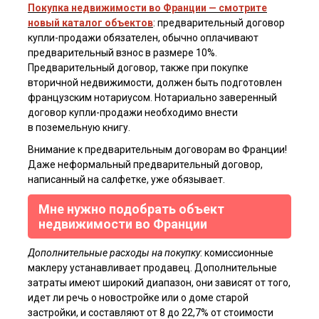
Покупка недвижимости во Франции — смотрите
новый каталог объектов
: предварительный договор
купли-продажи обязателен, обычно оплачивают
предварительный взнос в размере 10%.
Предварительный договор, также при покупке
вторичной недвижимости, должен быть подготовлен
французским нотариусом. Нотариально заверенный
договор купли-продажи необходимо внести
в поземельную книгу.
Внимание к предварительным договорам во Франции!
Даже неформальный предварительный договор,
написанный на салфетке, уже обязывает.
Мне нужно подобрать объект
недвижимости во Франции
Дополнительные расходы на покупку
: комиссионные
маклеру устанавливает продавец. Дополнительные
затраты имеют широкий диапазон, они зависят от того,
идет ли речь о новостройке или о доме старой
застройки, и составляют от 8 до 22,7% от стоимости