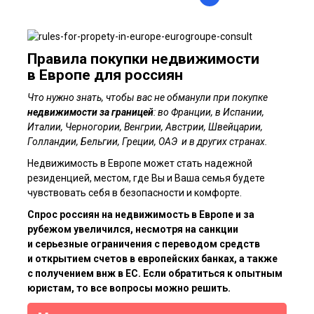
Правила покупки недвижимости
в Европе для россиян
Что нужно знать, чтобы вас не обманули при покупке
недвижимости за границей
: во Франции, в Испании,
Италии, Черногории, Венгрии, Австрии, Швейцарии,
Голландии, Бельгии, Греции, ОАЭ и в других странах.
Недвижимость в Европе может стать надежной
резиденцией, местом, где Вы и Ваша семья будете
чувствовать себя в безопасности и комфорте.
Спрос россиян на недвижимость в Европе и за
рубежом увеличился, несмотря на санкции
и серьезные ограничения с переводом средств
и открытием счетов в европейских банках, а также
с получением внж в ЕС. Если обратиться к опытным
юристам, то все вопросы можно решить.