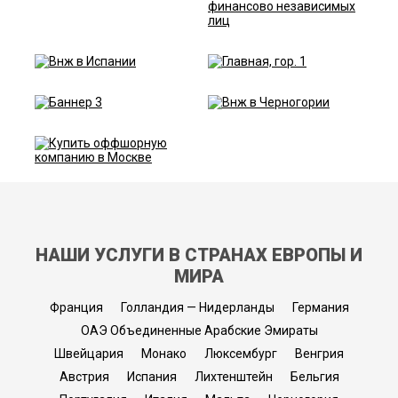
НАШИ УСЛУГИ В СТРАНАХ ЕВРОПЫ И
МИРА
Франция
Голландия — Нидерланды
Германия
ОАЭ Объединенные Арабские Эмираты
Швейцария
Монако
Люксембург
Венгрия
Австрия
Испания
Лихтенштейн
Бельгия