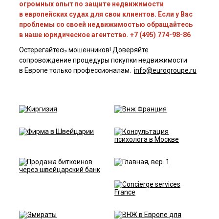
огромных опыт по защите недвижимости
в европейских судах для свои клиентов. Если у Вас
проблемы со своей недвижимостью обращайтесь
в наше юридическое агентство. +7 (495) 774-98-86
Остерегайтесь мошенников! Доверяйте
сопровождение процедуры покупки недвижимости
в Европе только профессионалам.
info@eurogroupe.ru