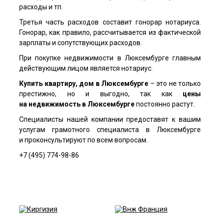
расходы и тп.
Третья часть расходов составит гонорар нотариуса.
Гонорар, как правило, рассчитывается из фактической
зарплаты и сопутствующих расходов.
При покупке недвижимости в Люксембурге главным
действующим лицом является нотариус.
Купить квартиру, дом в Люксембурге
– это не только
престижно, но и выгодно, так как
цены
на недвижимость в Люксембурге
постоянно растут.
Специалисты нашей компании предоставят к вашим
услугам грамотного специалиста в Люксембурге
и проконсультируют по всем вопросам.
+7 (495) 774-98-86