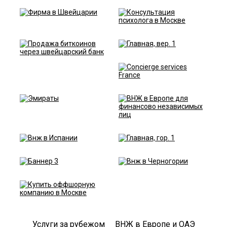
Услуги за рубежом
ВНЖ в Европе и ОАЭ