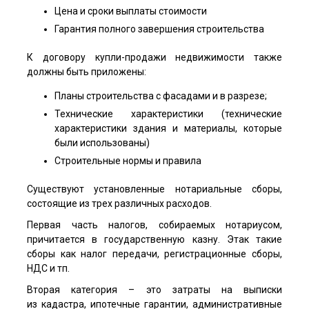
Цена и сроки выплаты стоимости
Гарантия полного завершения строительства
К договору купли-продажи недвижимости также
должны быть приложены:
Планы строительства с фасадами и в разрезе;
Технические характеристики (технические
характеристики здания и материалы, которые
были использованы)
Строительные нормы и правила
Существуют установленные нотариальные сборы,
состоящие из трех различных расходов.
Первая часть налогов, собираемых нотариусом,
причитается в государственную казну. Этак такие
сборы как налог передачи, регистрационные сборы,
НДС и тп.
Вторая категория – это затраты на выписки
из кадастра, ипотечные гарантии, административные