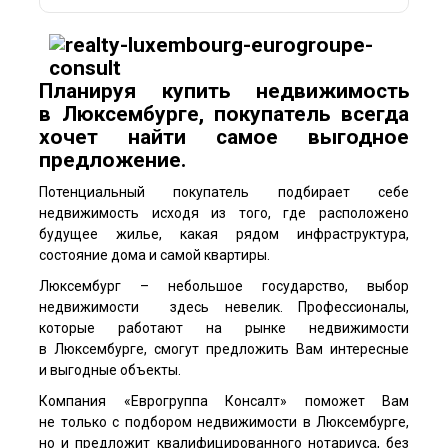
Планируя купить недвижимость
в Люксембурге, покупатель всегда
хочет найти самое выгодное
предложение.
Потенциальный покупатель подбирает себе
недвижимость исходя из того, где расположено
будущее жилье, какая рядом инфраструктура,
состояние дома и самой квартиры.
Люксембург – небольшое государство, выбор
недвижимости здесь невелик. Профессионалы,
которые работают на рынке недвижимости
в Люксембурге, смогут предложить Вам интересные
и выгодные объекты.
Компания «Еврогруппа Консалт» поможет Вам
не только с подбором недвижимости в Люксембурге,
но и предложит квалифицированного нотариуса, без