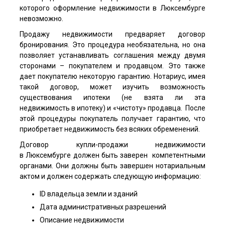
которого оформление недвижимости в Люксембурге
невозможно.
Продажу недвижимости предваряет договор
бронирования. Это процедура необязательна, но она
позволяет устанавливать соглашения между двумя
сторонами – покупателем и продавцом. Это также
дает покупателю некоторую гарантию. Нотариус, имея
такой договор, может изучить возможность
существования ипотеки (не взята ли эта
недвижимость в ипотеку) и «чистоту» продавца. После
этой процедуры покупатель получает гарантию, что
приобретает недвижимость без всяких обременений.
Договор купли-продажи недвижимости
в Люксембурге должен быть заверен компетентными
органами. Они должны быть завершен нотариальным
актом и должен содержать следующую информацию:
ID владельца земли и зданий
Дата административных разрешений
Описание недвижимости