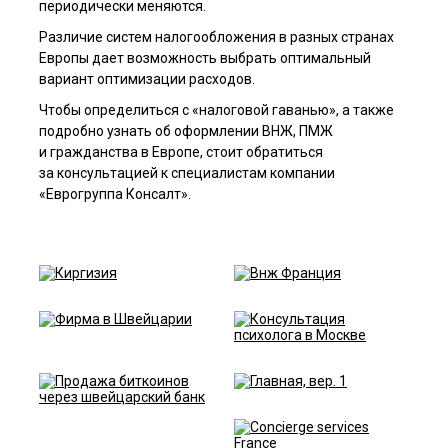
периодически меняются.
Различие систем налогообложения в разных странах
Европы дает возможность выбрать оптимальный
вариант оптимизации расходов.
Чтобы определиться с «налоговой гаванью», а также
подробно узнать об оформлении ВНЖ, ПМЖ
и гражданства в Европе, стоит обратиться
за консультацией к специалистам компании
«Еврогруппа Консалт».