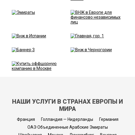
НАШИ УСЛУГИ В СТРАНАХ ЕВРОПЫ И
МИРА
Франция
Голландия — Нидерланды
Германия
ОАЭ Объединенные Арабские Эмираты