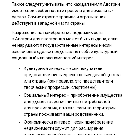
Также следует учитывать, что каждая земля Австрии
имеет свои особенности и правила для земельных
сделок. Самые строгие правила и ограничения
действуют в западной части страны.
Разрешение на приобретение недвижимости
в Австрии для иностранца может быть выдано, если
не нарушаются государственные интересы и если
заключение сделки представляет собой культурный,
социальный или экономический интерес.
Культурный интерес – если покупатель
представляет культурную пользу для общества
или страны (как правило, это представители
творческих профессий, спортсмены)
Социальный интерес – приобретение имущества
для удовлетворения личных потребностей
для проживания, а также, если на территории
страны проживают ваши родственники.
Экономически интерес – если приобретение
недвижимости служит для расширения
или размещения бизнеса, или же это покупка