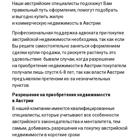
Наши австрийские специалисты подскажут Вам
правильный путь оформления, помогут подобрать
и выгодно купить жилую
и коммерческую недвижимость в Австрии.
Профессиональная поддержка адвоката при покупке
австрийской недвижимости необходима, так как если
Вы решите самостоятельно заняться оформлением
сделки купли-продажи, то рискуете растянуть это
удовольствие: бывали случаи, когда разрешение
на приобретение недвижимости в Австрии покупатели
получали лишь спустя 6-8 лет, так как власти Австрии
предъявляли претензии из-за незначительных
пунктов.
Разрешение на приобретение недвижимости
в Австрии
В нашей компании имеются квалифицированные
специалисты, которые учитывают все особенности
австрийского законодательства и менталитета, тем
самым, добиваясь разрешения на покупку австрийской
недвижимости в короткие сроки.