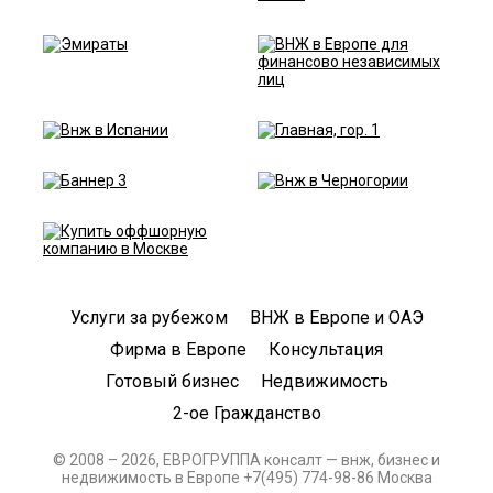
Услуги за рубежом
ВНЖ в Европе и ОАЭ
Фирма в Европе
Консультация
Готовый бизнес
Недвижимость
2-ое Гражданство
© 2008 – 2026, ЕВРОГРУППА консалт — внж, бизнес и
недвижимость в Европе +7(495) 774-98-86 Москва