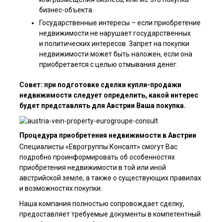
бизнес-объекта.
Государственные интересы – если приобретение
недвижимости не нарушает государственных
и политических интересов. Запрет на покупки
недвижимости может быть наложен, если она
приобретается с целью отмывания денег.
Совет: при подготовке сделки купли-продажи
недвижимости следует определить, какой интерес
будет представлять для Австрии Ваша покупка.
Процедура приобретения недвижимости в Австрии
Специалисты «Еврогруппы Консалт» смогут Вас
подробно проинформировать об особенностях
приобретения недвижимости в той или иной
австрийской земле, а также о существующих правилах
и возможностях покупки.
Наша компания полностью сопровождает сделку,
предоставляет требуемые документы в компетентный