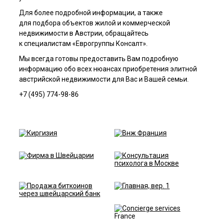
Для более подробной информации, а также
для подбора объектов жилой и коммерческой
недвижимости в Австрии, обращайтесь
к специалистам «Еврогруппы Консалт».
Мы всегда готовы предоставить Вам подробную
информацию обо всех нюансах приобретения элитной
австрийской недвижимости для Вас и Вашей семьи.
+7 (495) 774-98-86