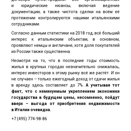
и юридические нюансы, включая ведение
документации, а также чистота сделки на всём её
протяжении контролируются нашими итальянскими
сотрудниками.
Согласно данным статистики на 2018 год, всё больший
интерес к итальянским объектам, в основном,
проявляют немцы и англичане, хотя доля покупателей
из России также существенна.
Несмотря на то, что в последние годы стоимость
жилья в крупных городах незначительно снижалась,
интерес инвесторов к этому рынку всё же растёт. И он
не случаен – только ежегодный доход от сдачи жилья
в аренду здесь составляет до 7%.
А учитывая тот
факт, что с неминуемым укреплением экономики
государства в будущем цены, несомненно, пойдут
вверх – выгода от приобретения недвижимости
в Италии очевидна.
+7 (495) 774-98-86