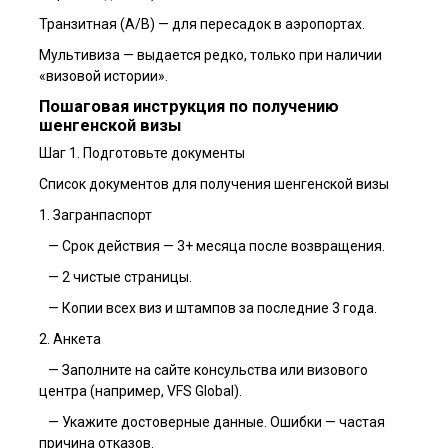
Транзитная (A/B) — для пересадок в аэропортах.
Мультивиза — выдается редко, только при наличии
«визовой истории».
Пошаговая инструкция по получению
шенгенской визы
Шаг 1. Подготовьте документы
Список документов для получения шенгенской визы
1. Загранпаспорт
— Срок действия — 3+ месяца после возвращения.
— 2 чистые страницы.
— Копии всех виз и штампов за последние 3 года.
2. Анкета
— Заполните на сайте консульства или визового
центра (например, VFS Global).
— Укажите достоверные данные. Ошибки — частая
причина отказов.