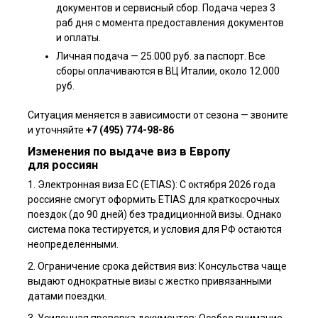
документов и сервисный сбор. Подача через 3
раб дня с момента предоставления документов
и оплаты.
Личная подача — 25.000 руб. за паспорт. Все
сборы оплачиваются в ВЦ Италии, около 12.000
руб.
Ситуация меняется в зависимости от сезона — звоните
и уточняйте
+7 (495) 774-98-86
Изменения по выдаче виз в Европу
для россиян
1. Электронная виза ЕС (ETIAS): С октября 2026 года
россияне смогут оформить ETIAS для краткосрочных
поездок (до 90 дней) без традиционной визы. Однако
система пока тестируется, и условия для РФ остаются
неопределенными.
2. Ограничение срока действия виз: Консульства чаще
выдают однократные визы с жестко привязанными
датами поездки.