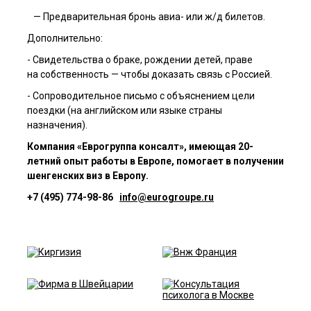
— Предварительная бронь авиа- или ж/д билетов.
Дополнительно:
- Свидетельства о браке, рождении детей, праве
на собственность — чтобы доказать связь с Россией.
- Сопроводительное письмо с объяснением цели
поездки (на английском или языке страны
назначения).
Компания «Еврогруппа консалт», имеющая 20-
летний опыт работы в Европе, помогает в получении
шенгенских виз в Европу.
+7 (495) 774-98-86
info@eurogroupe.ru