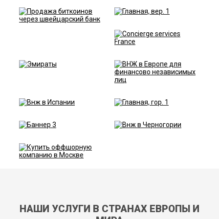
НАШИ УСЛУГИ В СТРАНАХ ЕВРОПЫ И