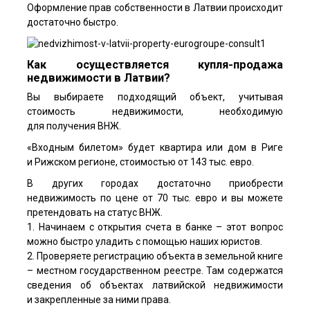
Оформление прав собственности в Латвии происходит
достаточно быстро.
Как осуществляется купля-продажа
недвижимости в Латвии?
Вы выбираете подходящий объект, учитывая
стоимость недвижимости, необходимую
для получения ВНЖ.
«Входным билетом» будет квартира или дом в Риге
и Рижском регионе, стоимостью от 143 тыс. евро.
В других городах достаточно приобрести
недвижимость по цене от 70 тыс. евро и вы можете
претендовать на статус ВНЖ.
1. Начинаем с открытия счета в банке – этот вопрос
можно быстро уладить с помощью наших юристов.
2. Проверяете регистрацию объекта в земельной книге
– местном государственном реестре. Там содержатся
сведения об объектах латвийской недвижимости
и закрепленные за ними права.