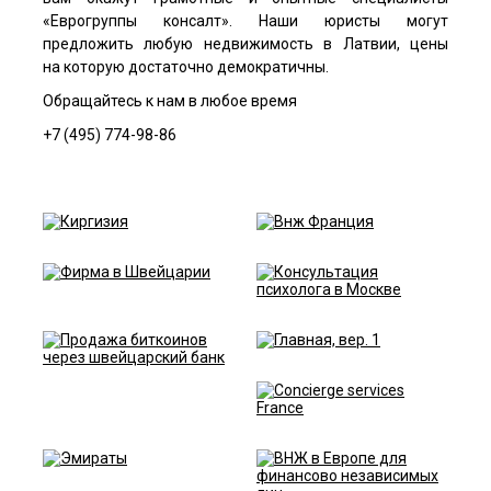
«Еврогруппы консалт». Наши юристы могут
предложить любую недвижимость в Латвии, цены
на которую достаточно демократичны.
Обращайтесь к нам в любое время
+7 (495) 774-98-86