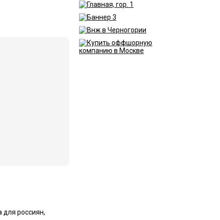
 для россиян,