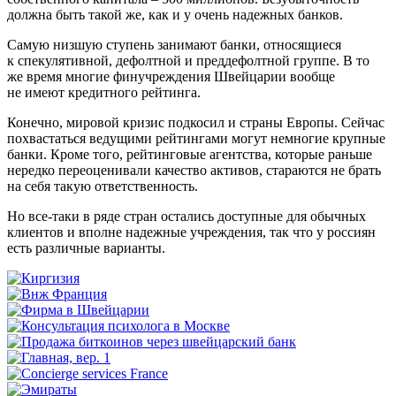
должна быть такой же, как и у очень надежных банков.
Самую низшую ступень занимают банки, относящиеся
к спекулятивной, дефолтной и преддефолтной группе. В то
же время многие финучреждения Швейцарии вообще
не имеют кредитного рейтинга.
Конечно, мировой кризис подкосил и страны Европы. Сейчас
похвастаться ведущими рейтингами могут немногие крупные
банки. Кроме того, рейтинговые агентства, которые раньше
нередко переоценивали качество активов, стараются не брать
на себя такую ответственность.
Но все-таки в ряде стран остались доступные для обычных
клиентов и вполне надежные учреждения, так что у россиян
есть различные варианты.