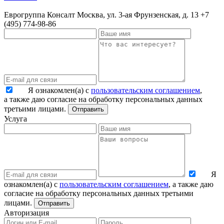
Еврогруппа Консалт
Москва, ул. 3-ая Фрунзенская, д. 13
+7
(495) 774-98-86
Я ознакомлен(а) с
пользовательским соглашением
,
а также даю согласие на обработку персональных данных
третьими лицами.
Отправить
Услуга
Я
ознакомлен(а) с
пользовательским соглашением
, а также даю
согласие на обработку персональных данных третьими
лицами.
Отправить
Авторизация