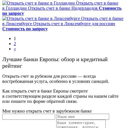
Открыть счет в банке
в Голландии
Открыть счет в банке Нидерландов
Стоимость
по запросу
Открыть счет в банке
в Люксембурге
Открыть счет в Люксембурге для россиян
Стоимость по запросу
1
2
»
Лучшие банки Европы: обзор и кредитный
рейтинг
Открыть счет за рубежом для россиян
—
всегда
востребованная услуга, особенно в условиях санкций.
Как открыть счет в банке Европы смотрите
в соответствующем разделе каждой страны на нашем сайте
или пишите по форме обратной связи.
Мне нужно открыть счет в зарубежном банке