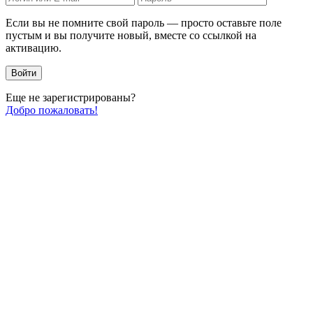
Если вы не помните свой пароль — просто оставьте поле
пустым и вы получите новый, вместе со ссылкой на
активацию.
Войти
Еще не зарегистрированы?
Добро пожаловать!