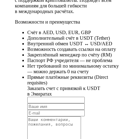
с поддержкой криптовалюты. Подойдёт всем
компаниям для большей гибкости
в международных расчётах.
Возможности и преимущества
Счёт в AED, USD, EUR, GBP
Дополнительный счёт в USDT (Tether)
Внутренний обмен USDT ↔ USD/AED
Возможность создавать ссылки на оплату
Закреплённый менеджер по счёту (RM)
Паспорт РФ учредителя — не проблема
Нет требований по минимальному остатку
— можно держать 0 на счету
Прямые платёжные реквизиты (Direct
requisites)
Заказать счет с привязкой к USDT
в Эмиратах