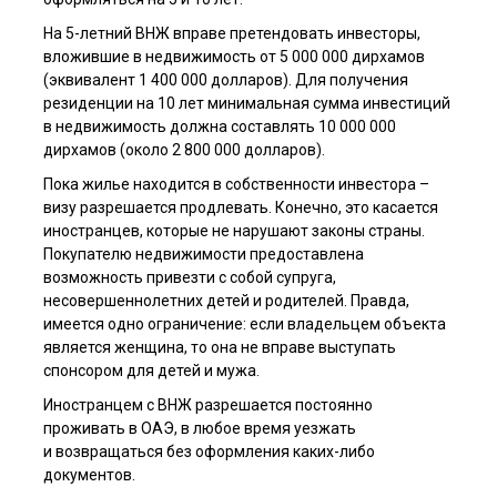
На 5-летний ВНЖ вправе претендовать инвесторы,
вложившие в недвижимость от 5 000 000 дирхамов
(эквивалент 1 400 000 долларов). Для получения
резиденции на 10 лет минимальная сумма инвестиций
в недвижимость должна составлять 10 000 000
дирхамов (около 2 800 000 долларов).
Пока жилье находится в собственности инвестора –
визу разрешается продлевать. Конечно, это касается
иностранцев, которые не нарушают законы страны.
Покупателю недвижимости предоставлена
возможность привезти с собой супруга,
несовершеннолетних детей и родителей. Правда,
имеется одно ограничение: если владельцем объекта
является женщина, то она не вправе выступать
спонсором для детей и мужа.
Иностранцем с ВНЖ разрешается постоянно
проживать в ОАЭ, в любое время уезжать
и возвращаться без оформления каких-либо
документов.