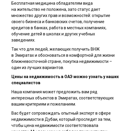
Бесплатная медицина обладателям вида
на жительство не положена, зато статус дает
множество других прав и возможностей: открытие
своего бизнеса и банковских счетов, получение
кредитов в банках, работа в местных компаниях,
обучение детей в школах и других учебных
заведениях.
Так что для людей, желающих получить ВНЖ
в Эмиратах и обосноваться в комфортной для жизни
ближневосточной стране, покупка недвижимости –
один из лучших вариантов.
Цены на недвижимость в ОАЭ можно узнать у наших
специалистов
Наша компания может предложить вам ряд
интересных объектов в Эмиратах, соответствующих
вашим критериям и пожеланиям.
Вас будет сопровождать опытный эксперт в сфере
недвижимости в Дубаи, который проследит за тем,
чтобы цена недвижимости соответствовала