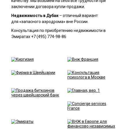
качеству.
Мы возьмем на себя все трудности при
заключении договора купли-продажи.
Недвижимость в Дубаи
– отличный вариант
для «запасного аэродрома» вне России.
Консультация по приобретению недвижимости в
Эмиратах +7 (495) 774-98-86