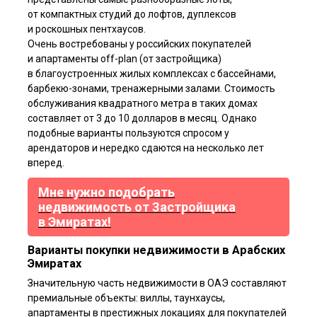
от компактных студий до лофтов, дуплексов
и роскошных пентхаусов.
Очень востребованы у российских покупателей
и апартаменты off-plan (от застройщика)
в благоустроенных жилых комплексах с бассейнами,
барбекю-зонами, тренажерными залами. Стоимость
обслуживания квадратного метра в таких домах
составляет от 3 до 10 долларов в месяц. Однако
подобные варианты пользуются спросом у
арендаторов и нередко сдаются на несколько лет
вперед.
Мне нужно подобрать
недвижимость от Застройщика
в Эмиратах!
Варианты покупки недвижимости в Арабских
Эмиратах
Значительную часть недвижимости в ОАЭ составляют
премиальные объекты: виллы, таунхаусы,
апартаменты в престижных локациях для покупателей