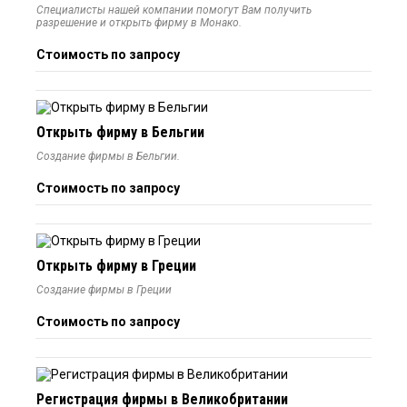
Специалисты нашей компании помогут Вам получить
разрешение и открыть фирму в Монако.
Стоимость по запросу
Открыть фирму в Бельгии
Создание фирмы в Бельгии.
Стоимость по запросу
Открыть фирму в Греции
Создание фирмы в Греции
Стоимость по запросу
Регистрация фирмы в Великобритании