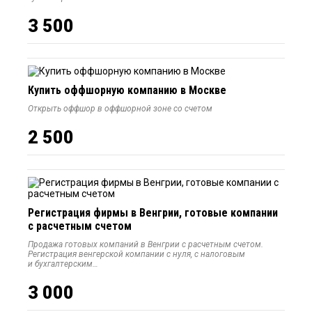
3 500
Купить оффшорную компанию в Москве
Открыть оффшор в оффшорной зоне со счетом
2 500
Регистрация фирмы в Венгрии, готовые компании
с расчетным счетом
Продажа готовых компаний в Венгрии с расчетным счетом.
Регистрация венгерской компании с нуля, с налоговым
и бухгалтерским…
3 000