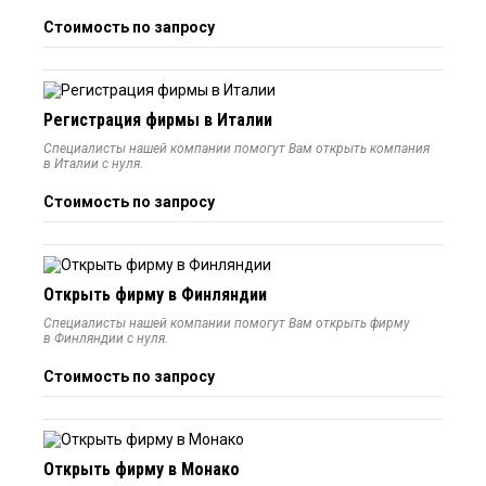
Стоимость по запросу
Регистрация фирмы в Италии
Специалисты нашей компании помогут Вам открыть компания
в Италии с нуля.
Стоимость по запросу
Открыть фирму в Финляндии
Специалисты нашей компании помогут Вам открыть фирму
в Финляндии с нуля.
Стоимость по запросу
Открыть фирму в Монако