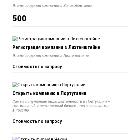
Этапы создания компании в Великобритании
500
Регистрация компании в Лихтенштейне
Этапы создания компании в Лихтенштейне
Стоимость по запросу
Открыть компанию в Португалии
Самые популярные виды деятельности в Португалии –
гостиничный и ресторанный бизнес, поставка алкоголя
в Россию
Стоимость по запросу