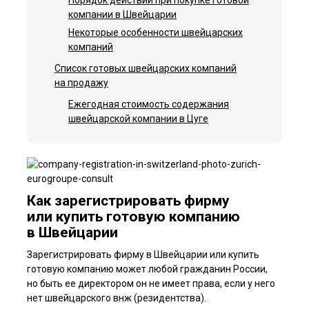
Порядок действий при покупке готовой
компании в Швейцарии
Некоторые особенности швейцарских
компаний
Список готовых швейцарских компаний
на продажу
Ежегодная стоимость содержания
швейцарской компании в Цуге
Как зарегистрировать фирму
или купить готовую компанию
в Швейцарии
Зарегистрировать фирму в Швейцарии или купить
готовую компанию может любой гражданин России,
но быть ее директором он не имеет права, если у него
нет швейцарского внж (резидентства).