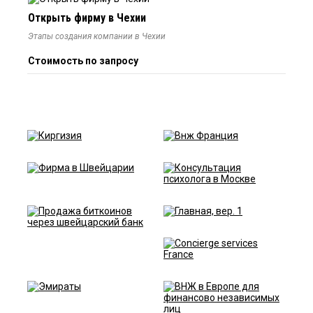
Открыть фирму в Чехии
Этапы создания компании в Чехии
Стоимость по запросу