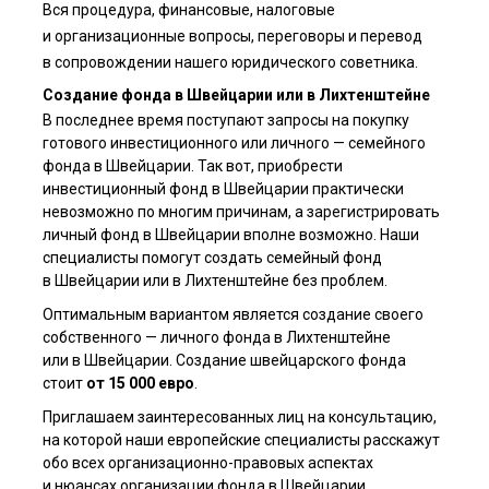
Вся процедура, финансовые, налоговые
и организационные вопросы, переговоры и перевод
в сопровождении нашего юридического советника.
Создание фонда в Швейцарии или в Лихтенштейне
В последнее время поступают запросы на покупку
готового инвестиционного или личного — семейного
фонда в Швейцарии. Так вот, приобрести
инвестиционный фонд в Швейцарии практически
невозможно по многим причинам, а зарегистрировать
личный фонд в Швейцарии вполне возможно. Наши
специалисты помогут создать семейный фонд
в Швейцарии или в Лихтенштейне без проблем.
Оптимальным вариантом является создание своего
собственного — личного фонда в Лихтенштейне
или в Швейцарии. Создание швейцарского фонда
стоит
от 15 000 евро
.
Приглашаем заинтересованных лиц на консультацию,
на которой наши европейские специалисты расскажут
обо всех организационно-правовых аспектах
и нюансах организации фонда в Швейцарии