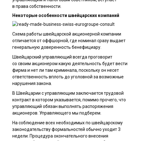
в права собственности.
Некоторые особенности швейцарских компаний
Схема работы швейцарской акционерной компании
отличается от оффшорной, где номинал сразу выдает
генеральную доверенность бенефициару.
Швейцарский управляющий всегда проговорит
со своим акционером какую деятельность будет вести
фирма и нет ли там криминала, поскольку он несет
ответственность вплоть до уголовной за возможные
нарушения закона.
В Швейцарии с управляющим заключается трудовой
контракт в котором указывается, помимо прочего, что
управляющий обязан выполнять распоряжения
акционеров. Управляющего мы подберем.
На соблюдение всех необходимых по швейцарскому
законодательству формальностей обычно уходит 3
недели. Процедура окончательного внесения