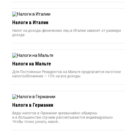
Налоги в Италии
Налог на доходы физических лиц в Италии зависит от размера
дохода
Налоги на Мальте
Для Постоянных Резидентов на Мальте предлагается льготное
налогообложение — 15% на все доходы.
Налоги в Германии
Виды налогов в Германии чрезвычайно обширны
и в большинстве случаев рассчитываются индивидуально.
Чтобы точно узнать, какой…