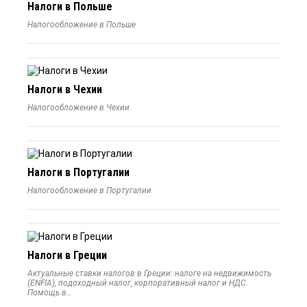
Налоги в Польше
Налогообложение в Польше
Налоги в Чехии
Налогообложение в Чехии
Налоги в Португалии
Налогообложение в Португалии
Налоги в Греции
Актуальные ставки налогов в Греции: налоге на недвижимость
(ENFIA), подоходный налог, корпоративный налог и НДС.
Помощь в…