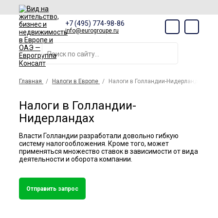
+7 (495) 774-98-86
info@eurogroupe.ru
Главная
Налоги в Европе
Налоги в Голландии-Нидерландах
Налоги в Голландии-
Нидерландах
Власти Голландии разработали довольно гибкую
систему налогообложения. Кроме того, может
применяться множество ставок в зависимости от вида
деятельности и оборота компании.
Отправить запрос