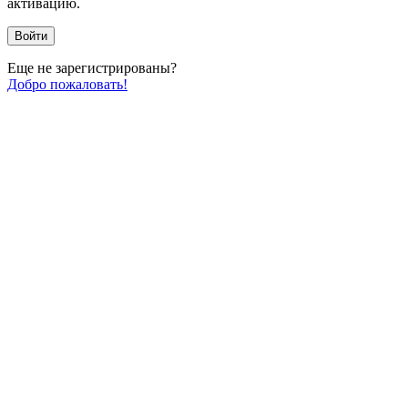
активацию.
Войти
Еще не зарегистрированы?
Добро пожаловать!