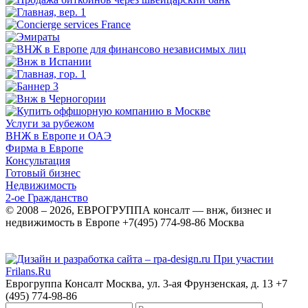
Услуги за рубежом
ВНЖ в Европе и ОАЭ
Фирма в Европе
Консультация
Готовый бизнес
Недвижимость
2-ое Гражданство
© 2008 – 2026, ЕВРОГРУППА консалт — внж, бизнес и
недвижимость в Европе +7(495) 774-98-86 Москва
При участии
Frilans.Ru
Еврогруппа Консалт
Москва, ул. 3-ая Фрунзенская, д. 13
+7
(495) 774-98-86