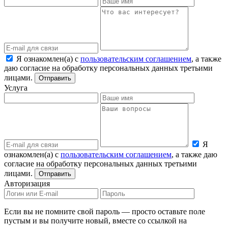
Я ознакомлен(а) с
пользовательским соглашением
, а также
даю согласие на обработку персональных данных третьими
лицами.
Отправить
Услуга
Я
ознакомлен(а) с
пользовательским соглашением
, а также даю
согласие на обработку персональных данных третьими
лицами.
Отправить
Авторизация
Если вы не помните свой пароль — просто оставьте поле
пустым и вы получите новый, вместе со ссылкой на