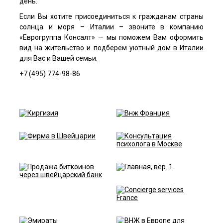
день.
Если Вы хотите присоединиться к гражданам страны
солнца и моря – Италии – звоните в компанию
«Еврогруппа Консалт» — мы поможем Вам оформить
вид на жительство и подберем уютный
дом в Италии
для Вас и Вашей семьи.
+7 (495) 774-98-86