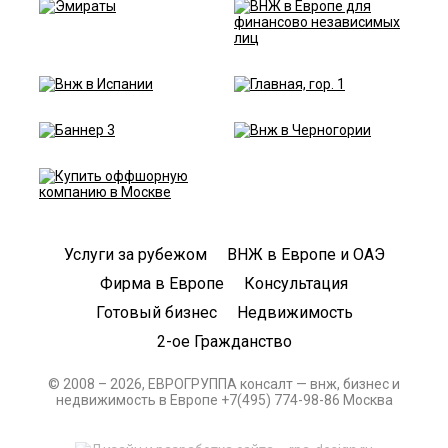
Услуги за рубежом
ВНЖ в Европе и ОАЭ
Фирма в Европе
Консультация
Готовый бизнес
Недвижимость
2-ое Гражданство
© 2008 – 2026, ЕВРОГРУППА консалт — внж, бизнес и
недвижимость в Европе +7(495) 774-98-86 Москва