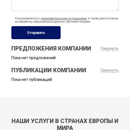
Я ознакомлен(а) с
пользовательским соглашением
, а также даю согласие
на обработку персональных данных третьими лицами.
Отправить
ПРЕДЛОЖЕНИЯ КОМПАНИИ
Свернуть
Пока нет предложений
ПУБЛИКАЦИИ КОМПАНИИ
Свернуть
Пока нет публикаций
НАШИ УСЛУГИ В СТРАНАХ ЕВРОПЫ И
МИРА