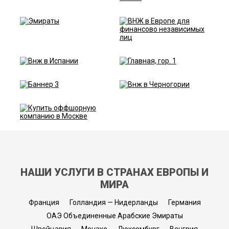
НАШИ УСЛУГИ В СТРАНАХ ЕВРОПЫ И
МИРА
Франция
Голландия — Нидерланды
Германия
ОАЭ Объединенные Арабские Эмираты