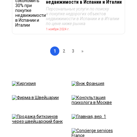
недвижимости в Испании и Италии
Персональные услуги по поиску
и покупке недорогих объектов
недвижимости в Испании и в Италии
по цене ниже рынка
1 ноября 2024 г.
1
2
3
»