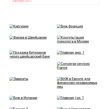
3 декабря 2025 г.