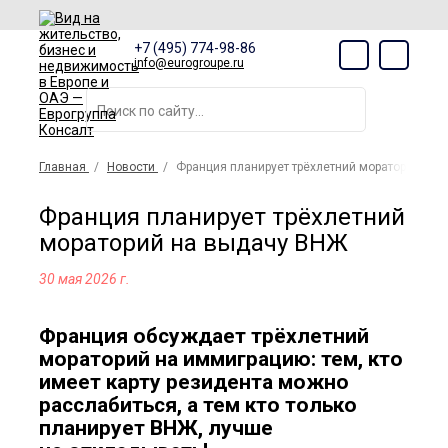
+7 (495) 774-98-86
info@eurogroupe.ru
Главная
Новости
Франция планирует трёхлетний мораторий на
Франция планирует трёхлетний
мораторий на выдачу ВНЖ
30 мая 2026 г.
Франция обсуждает трёхлетний
мораторий на иммиграцию: тем, кто
имеет карту резидента можно
расслабиться, а тем кто только
планирует ВНЖ, лучше