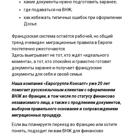
какие документы нужно подготовить заранее;
где подаваться на ВНЖ;
как избежать типичных ошибок при оформлении
Досье.
Французская система остаётся рабочей, но общий
тренд очевиден: миграционные правила в Европе
постепенно ужесточаются.
Здесь выигрывает не тот, кто ждёт «идеального
момента», а тот, кто спокойно и грамотно готовит
документы заранее и получает французские
документы для себя и своей семьи.
Наша компания «Еврогруппа Консалт» уже 20 лет
помогает русскоязычным клиентам с оформлением
ВНЖ во Франции, в том числе по статусу финансово
независимого лица, а также с продлением документов,
выбором правильного основания и сопровождением
миграционных процедур.
Если вы планируете переезд во Францию или хотите
понять, подходит ли вам ВНЖ для финансово