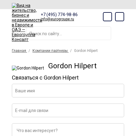
+7 (495) 774-98-86
info@eurogroupe.ru
Главная
Компании партнеры
Gordon Hilpert
Gordon Hilpert
Связаться с Gordon Hilpert