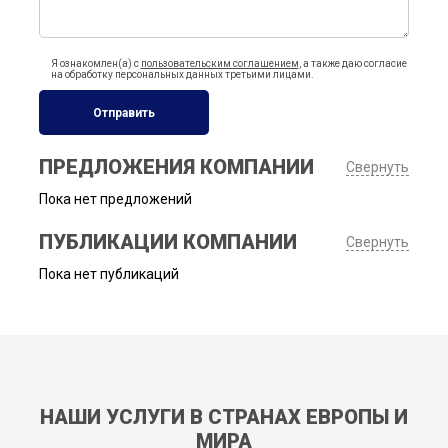
Я ознакомлен(а) с
пользовательским соглашением
, а также даю согласие
на обработку персональных данных третьими лицами.
Отправить
ПРЕДЛОЖЕНИЯ КОМПАНИИ
Свернуть
Пока нет предложений
ПУБЛИКАЦИИ КОМПАНИИ
Свернуть
Пока нет публикаций
НАШИ УСЛУГИ В СТРАНАХ ЕВРОПЫ И
МИРА