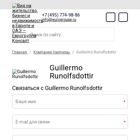
+7 (495) 774-98-86
info@eurogroupe.ru
Главная
Компании партнеры
Guillermo Runolfsdottir
Guillermo
Runolfsdottir
Связаться с Guillermo Runolfsdottir