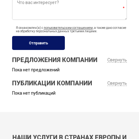
Я ознакомлен(а) с
пользовательским соглашением
, а также даю согласие
на обработку персональных данных третьими лицами.
Отправить
ПРЕДЛОЖЕНИЯ КОМПАНИИ
Свернуть
Пока нет предложений
ПУБЛИКАЦИИ КОМПАНИИ
Свернуть
Пока нет публикаций
НАШИ УСЛУГИ В СТРАНАХ ЕВРОПЫ И