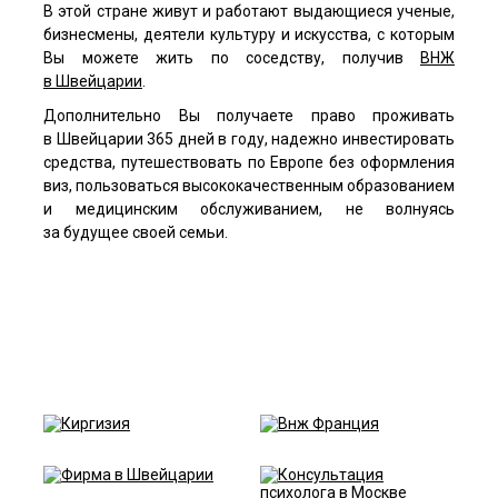
В этой стране живут и работают выдающиеся ученые,
бизнесмены, деятели культуру и искусства, с которым
Вы можете жить по соседству, получив
ВНЖ
в Швейцарии
.
Дополнительно Вы получаете право проживать
в Швейцарии 365 дней в году, надежно инвестировать
средства, путешествовать по Европе без оформления
виз, пользоваться высококачественным образованием
и медицинским обслуживанием, не волнуясь
за будущее своей семьи.