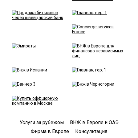
Услуги за рубежом
ВНЖ в Европе и ОАЭ
Фирма в Европе
Консультация